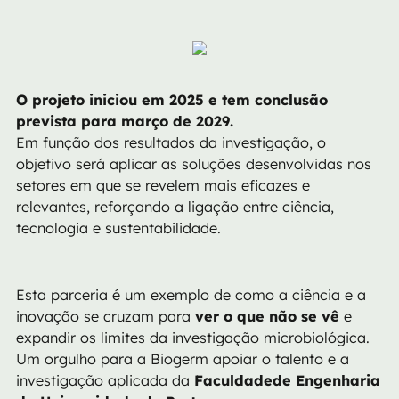
O projeto iniciou em 2025 e tem conclusão
prevista para março de 2029.
Em função dos resultados da investigação, o
objetivo será aplicar as soluções desenvolvidas nos
setores em que se revelem mais eficazes e
relevantes, reforçando a ligação entre ciência,
tecnologia e sustentabilidade.
Esta parceria é um exemplo de como a ciência e a
inovação se cruzam para
ver o que não se vê
e
expandir os limites da investigação microbiológica.
Um orgulho para a Biogerm apoiar o talento e a
investigação aplicada da
Faculdadede Engenharia